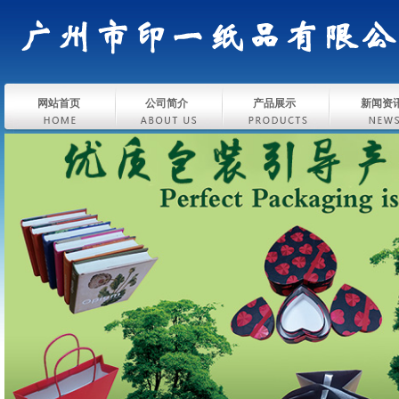
网站首页
公司简介
产品展示
新闻资