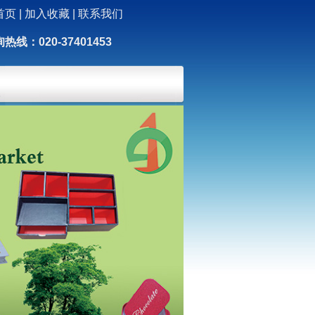
首页
|
加入收藏
|
联系我们
热线：020-37401453