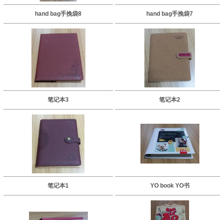
hand bag手挽袋8
hand bag手挽袋7
笔记本3
笔记本2
笔记本1
YO book YO书