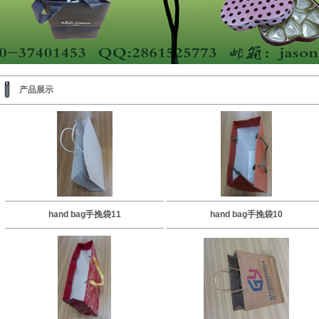
产品展示
hand bag手挽袋11
hand bag手挽袋10