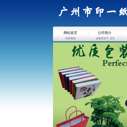
网站首页
公司简介