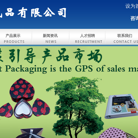
设为
咨询
产品展示
新闻资讯
人才招聘
联系我们