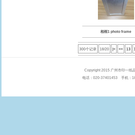
相框1 photo frame
300个记录
18/20
|<
<<
13
Copyright 2015 广州市印一纸品
电话：020-37401453 手机