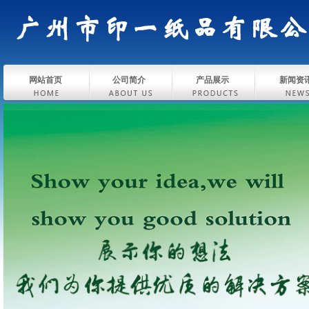
网站首页
公司简介
产品展示
新闻资