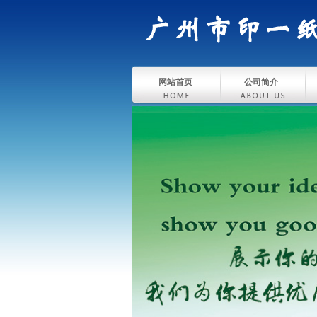
网站首页
公司简介