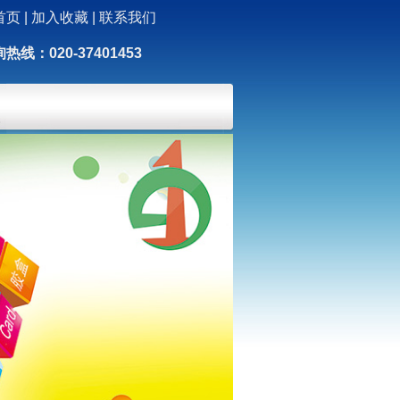
首页
|
加入收藏
|
联系我们
热线：020-37401453