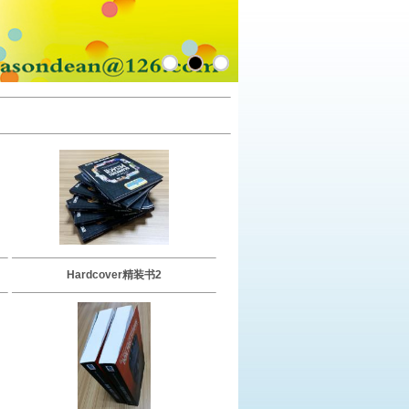
Hardcover精装书2