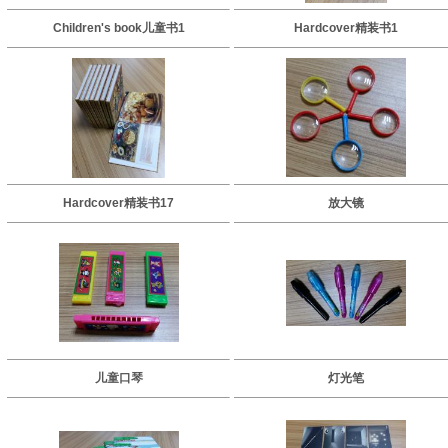
Children's book儿童书1
Hardcover精装书1
Hardcover精装书17
放大镜
儿童口琴
灯光笔