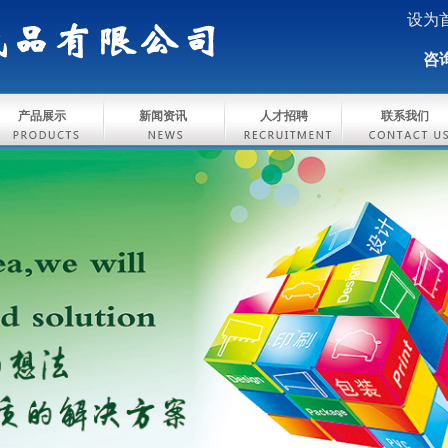
设为
咨询
产品展示
新闻资讯
人才招聘
联系我们