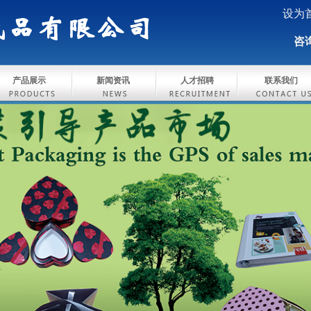
设为
咨询
产品展示
新闻资讯
人才招聘
联系我们