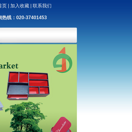
首页
|
加入收藏
|
联系我们
热线：020-37401453