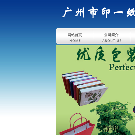
网站首页
公司简介