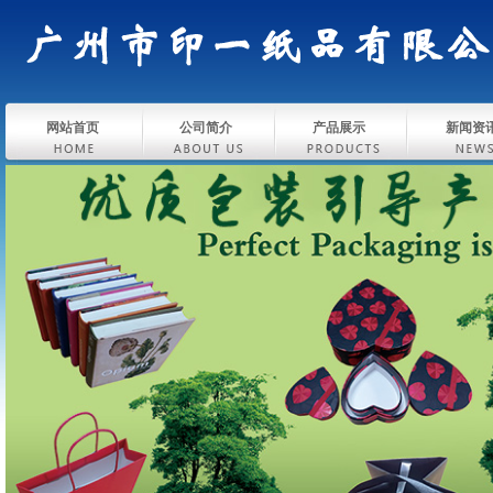
网站首页
公司简介
产品展示
新闻资