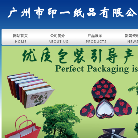
网站首页
公司简介
产品展示
新闻资