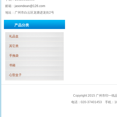
邮箱：
jasondean@126.com
地址：广州市白云区龙塘进龙街2号
产品分类
礼品盒
其它类
手挽袋
书籍
心型盒子
Copyright 2015 广州市印一纸品
电话：020-37401453 手机